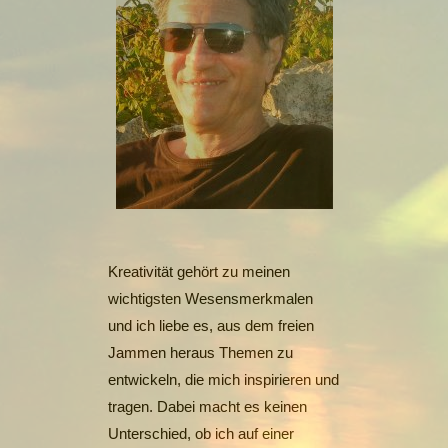
Kreativität gehört zu meinen
wichtigsten Wesensmerkmalen
und ich liebe es, aus dem freien
Jammen heraus Themen zu
entwickeln, die mich inspirieren und
tragen. Dabei macht es keinen
Unterschied, ob ich auf einer