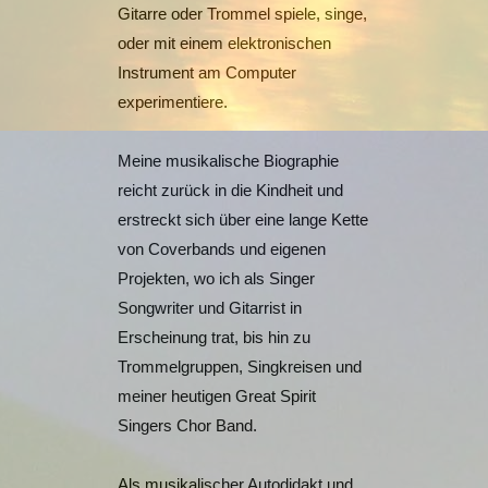
Gitarre oder Trommel spiele, singe,
oder mit einem elektronischen
Instrument am Computer
experimentiere.
Meine musikalische Biographie
reicht zurück in die Kindheit und
erstreckt sich über eine lange Kette
von Coverbands und eigenen
Projekten, wo ich als Singer
Songwriter und Gitarrist in
Erscheinung trat, bis hin zu
Trommelgruppen, Singkreisen und
meiner heutigen Great Spirit
Singers Chor Band.
Als musikalischer Autodidakt und